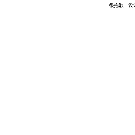
很抱歉，设