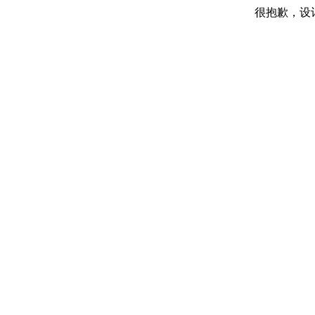
很抱歉，设