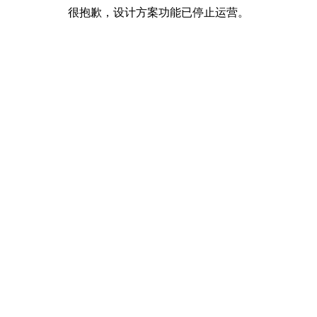
很抱歉，设计方案功能已停止运营。