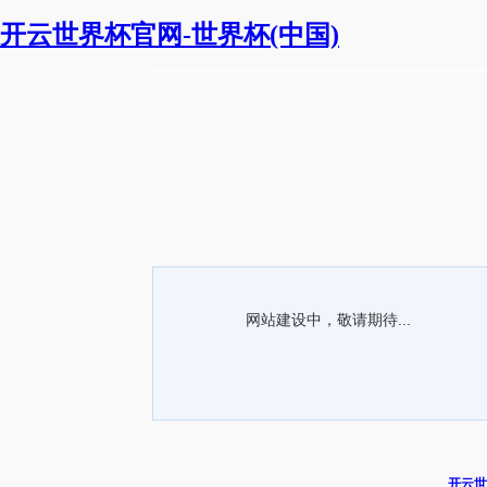
开云世界杯官网-世界杯(中国)
网站建设中，敬请期待...
开云世