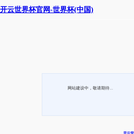
开云世界杯官网-世界杯(中国)
网站建设中，敬请期待...
开云世