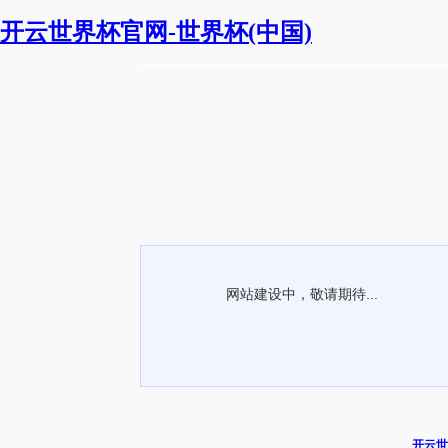
开云世界杯官网-世界杯(中国)
网站建设中，敬请期待...
开云世