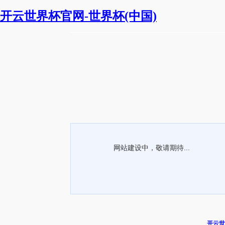
开云世界杯官网-世界杯(中国)
网站建设中，敬请期待...
开云世