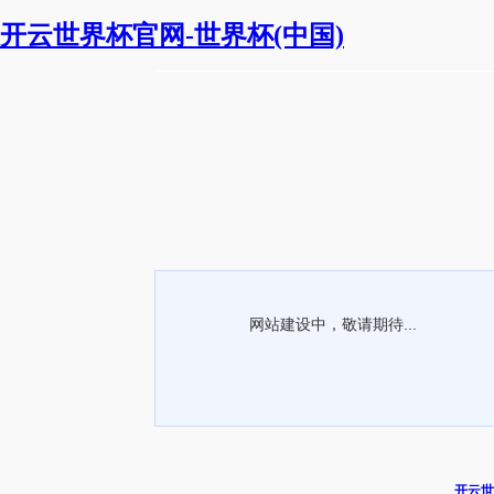
开云世界杯官网-世界杯(中国)
网站建设中，敬请期待...
开云世