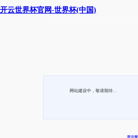
开云世界杯官网-世界杯(中国)
网站建设中，敬请期待...
开云世