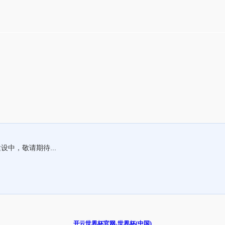
设中，敬请期待...
开云世界杯官网-世界杯(中国)