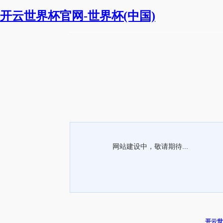
开云世界杯官网-世界杯(中国)
网站建设中，敬请期待...
开云世