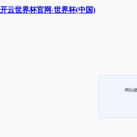
开云世界杯官网-世界杯(中国)
网站建