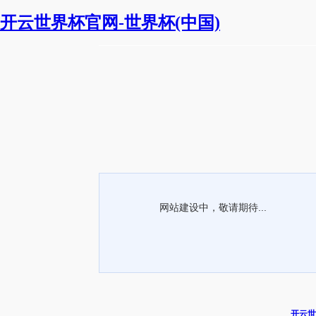
开云世界杯官网-世界杯(中国)
网站建设中，敬请期待...
开云世