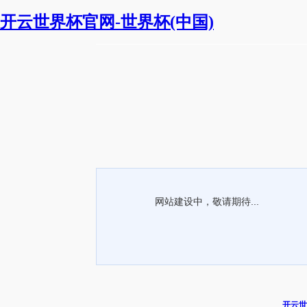
开云世界杯官网-世界杯(中国)
网站建设中，敬请期待...
开云世