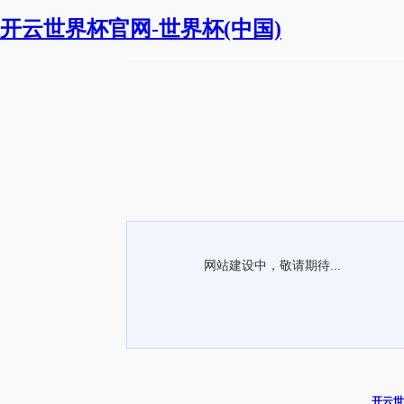
开云世界杯官网-世界杯(中国)
网站建设中，敬请期待...
开云世