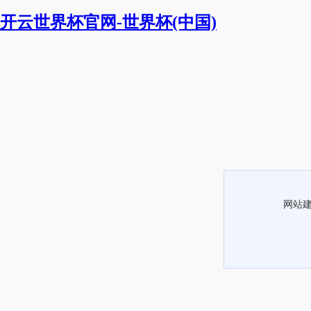
开云世界杯官网-世界杯(中国)
网站建