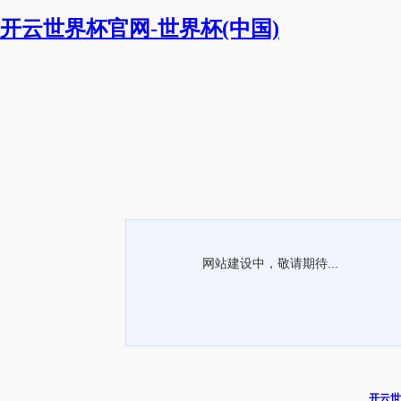
开云世界杯官网-世界杯(中国)
网站建设中，敬请期待...
开云世