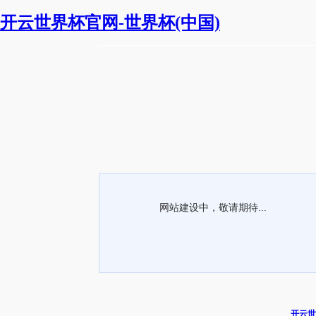
开云世界杯官网-世界杯(中国)
网站建设中，敬请期待...
开云世