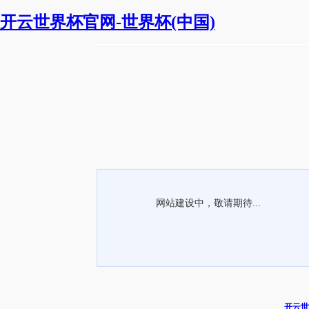
开云世界杯官网-世界杯(中国)
网站建设中，敬请期待...
开云世