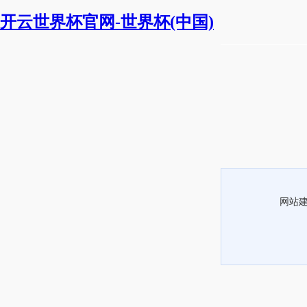
开云世界杯官网-世界杯(中国)
网站建